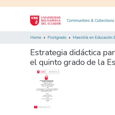
Communities & Collections
Home
Postgrado
Estrategia didáctica pa
el quinto grado de la E