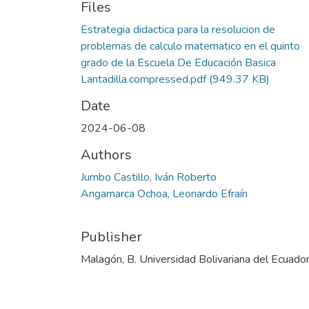
Files
Estrategia didactica para la resolucion de
problemas de calculo matematico en el quinto
grado de la Escuela De Educación Basica
Lantadilla.compressed.pdf
(949.37 KB)
Date
2024-06-08
Authors
Jumbo Castillo, Iván Roberto
Angamarca Ochoa, Leonardo Efraín
Publisher
Malagón, B. Universidad Bolivariana del Ecuado