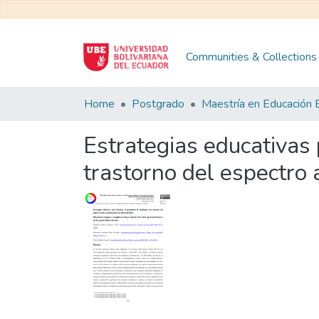
Communities & Collections
Home
Postgrado
Estrategias educativas 
trastorno del espectro 