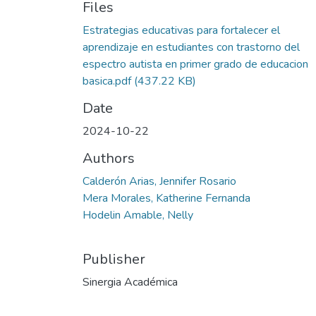
Files
Estrategias educativas para fortalecer el
aprendizaje en estudiantes con trastorno del
espectro autista en primer grado de educacion
basica.pdf
(437.22 KB)
Date
2024-10-22
Authors
Calderón Arias, Jennifer Rosario
Mera Morales, Katherine Fernanda
Hodelin Amable, Nelly
Publisher
Sinergia Académica