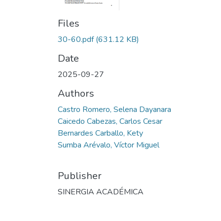
Files
30-60.pdf
(631.12 KB)
Date
2025-09-27
Authors
Castro Romero, Selena Dayanara
Caicedo Cabezas, Carlos Cesar
Bernardes Carballo, Kety
Sumba Arévalo, Víctor Miguel
Publisher
SINERGIA ACADÉMICA