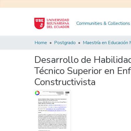
Communities & Collections
Home
Postgrado
Desarrollo de Habilida
Técnico Superior en Enf
Constructivista