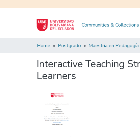
Communities & Collections
Home
Postgrado
Interactive Teaching S
Learners