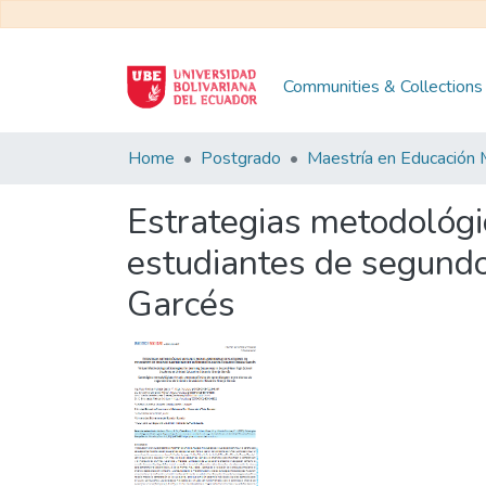
Communities & Collections
Home
Postgrado
Estrategias metodológic
estudiantes de segundo
Garcés