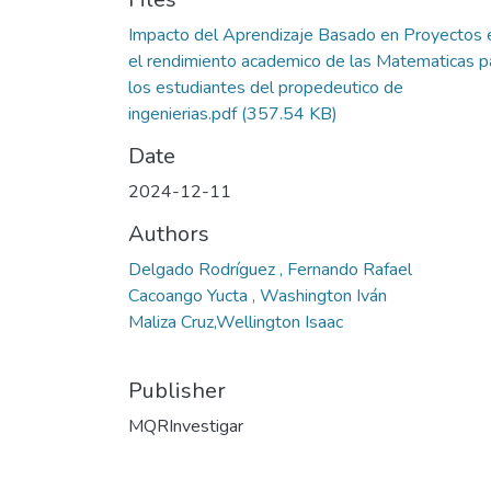
Impacto del Aprendizaje Basado en Proyectos 
el rendimiento academico de las Matematicas p
los estudiantes del propedeutico de
ingenierias.pdf
(357.54 KB)
Date
2024-12-11
Authors
Delgado Rodríguez , Fernando Rafael
Cacoango Yucta , Washington Iván
Maliza Cruz,Wellington Isaac
Publisher
MQRInvestigar