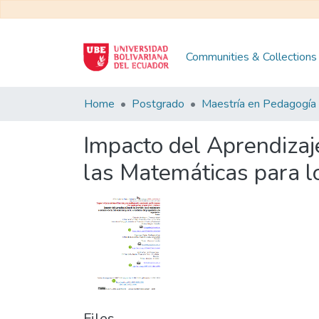
Communities & Collections
Home
Postgrado
Impacto del Aprendizaj
las Matemáticas para lo
Files