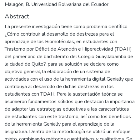
Malagón, B. Universidad Bolivariana del Ecuador
Abstract
La presente investigación tiene como problema científico
¿Cómo contribuir al desarrollo de destrezas para el
aprendizaje de las Biomoléculas, en estudiantes con
Trastorno por Déficit de Atención e Hiperactividad (TDAH)
del primer año de bachillerato del Colegio Guayllabamba de
la ciudad de Quito?, para su solución se declara como
objetivo general, la elaboración de un sistema de
actividades con el uso de la herramienta digital Genially que
contribuya al desarrollo de dichas destrezas en los
estudiantes con TDAH. Para la sustentación teórica se
asumieron fundamentos sólidos que destacan la importancia
de adaptar las estrategias educativas a las características
de estudiantes con este trastorno, así como los beneficios
de la herramienta Genially para el aprendizaje de la
asignatura. Dentro de la metodología se utilizó un enfoque
mixto, combinando métodos cuantitativos y cualitativos. Se