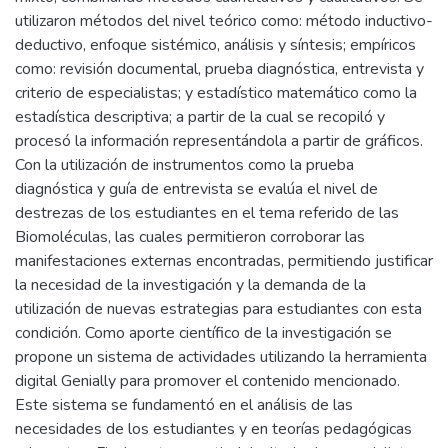
utilizaron métodos del nivel teórico como: método inductivo-
deductivo, enfoque sistémico, análisis y síntesis; empíricos
como: revisión documental, prueba diagnóstica, entrevista y
criterio de especialistas; y estadístico matemático como la
estadística descriptiva; a partir de la cual se recopiló y
procesó la información representándola a partir de gráficos.
Con la utilización de instrumentos como la prueba
diagnóstica y guía de entrevista se evalúa el nivel de
destrezas de los estudiantes en el tema referido de las
Biomoléculas, las cuales permitieron corroborar las
manifestaciones externas encontradas, permitiendo justificar
la necesidad de la investigación y la demanda de la
utilización de nuevas estrategias para estudiantes con esta
condición. Como aporte científico de la investigación se
propone un sistema de actividades utilizando la herramienta
digital Genially para promover el contenido mencionado.
Este sistema se fundamentó en el análisis de las
necesidades de los estudiantes y en teorías pedagógicas