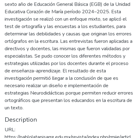
sexto año de Educación General Básica (EGB) de la Unidad
Educativa Corazón de María período 2024–2025. Esta
investigación se realizó con un enfoque mixto, se aplicó el
test de ortografía y las encuestas a los estudiantes, para
determinar las debilidades y causas que originan los errores
ortógrafos en la escritura. Las entrevistas fueron aplicadas a
directivos y docentes, las mismas que fueron validadas por
especialistas. Se pudo conocer los diferentes métodos y
estrategias utilizadas por los docentes durante el proceso
de enseñanza-aprendizaje. El resultado de esta
investigación permitió llegar a la conclusión de que es
necesario realizar un diseño e implementación de
estrategias Neurodidácticas porque permiten reducir errores
ortográficos que presentan los educandos en la escritura de
un texto.
Description
URL:
https://pablolatapisarre.edu.mx/revista/index.php/rmiie/articl