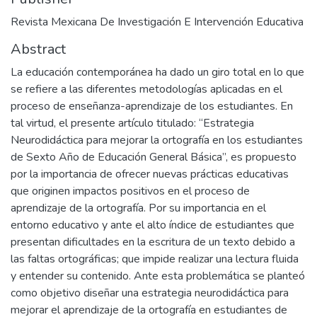
Revista Mexicana De Investigación E Intervención Educativa
Abstract
La educación contemporánea ha dado un giro total en lo que
se refiere a las diferentes metodologías aplicadas en el
proceso de enseñanza-aprendizaje de los estudiantes. En
tal virtud, el presente artículo titulado: “Estrategia
Neurodidáctica para mejorar la ortografía en los estudiantes
de Sexto Año de Educación General Básica”, es propuesto
por la importancia de ofrecer nuevas prácticas educativas
que originen impactos positivos en el proceso de
aprendizaje de la ortografía. Por su importancia en el
entorno educativo y ante el alto índice de estudiantes que
presentan dificultades en la escritura de un texto debido a
las faltas ortográficas; que impide realizar una lectura fluida
y entender su contenido. Ante esta problemática se planteó
como objetivo diseñar una estrategia neurodidáctica para
mejorar el aprendizaje de la ortografía en estudiantes de