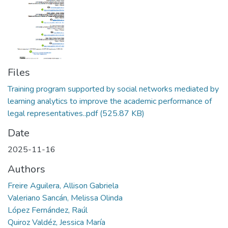
Files
Training program supported by social networks mediated by
learning analytics to improve the academic performance of
legal representatives..pdf
(525.87 KB)
Date
2025-11-16
Authors
Freire Aguilera, Allison Gabriela
Valeriano Sancán, Melissa Olinda
López Fernández, Raúl
Quiroz Valdéz, Jessica María