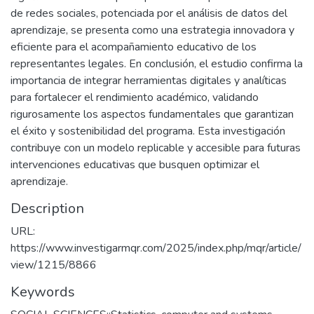
de redes sociales, potenciada por el análisis de datos del
aprendizaje, se presenta como una estrategia innovadora y
eficiente para el acompañamiento educativo de los
representantes legales. En conclusión, el estudio confirma la
importancia de integrar herramientas digitales y analíticas
para fortalecer el rendimiento académico, validando
rigurosamente los aspectos fundamentales que garantizan
el éxito y sostenibilidad del programa. Esta investigación
contribuye con un modelo replicable y accesible para futuras
intervenciones educativas que busquen optimizar el
aprendizaje.
Description
URL:
https://www.investigarmqr.com/2025/index.php/mqr/article/
view/1215/8866
Keywords