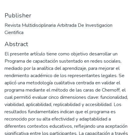
Publisher
Revista Multidisciplinaria Arbitrada De Investigacion
Cientifica
Abstract
El presente artículo tiene como objetivo desarrollar un
Programa de capacitación sustentado en redes sociales,
mediado por la analítica del aprendizaje, para mejorar el
rendimiento académico de los representantes legales. Se
aplicó una metodología cualitativa centrada en validar el
programa mediante el método de las caras de Chernoff, el
cual permitió evaluar cinco dimensiones clave: funcionalidad,
viabilidad, aplicabilidad, replicabilidad y accesibilidad. Los
resultados fundamentales indican que el programa es
reconocido por su alta efectividad y adaptabilidad a
diferentes contextos educativos, reflejando una aceptación
significativa entre los participantes. La capacitación a través