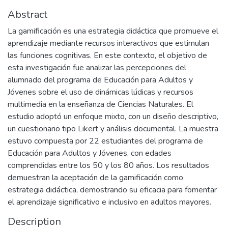
Abstract
La gamificación es una estrategia didáctica que promueve el
aprendizaje mediante recursos interactivos que estimulan
las funciones cognitivas. En este contexto, el objetivo de
esta investigación fue analizar las percepciones del
alumnado del programa de Educación para Adultos y
Jóvenes sobre el uso de dinámicas lúdicas y recursos
multimedia en la enseñanza de Ciencias Naturales. El
estudio adoptó un enfoque mixto, con un diseño descriptivo,
un cuestionario tipo Likert y análisis documental. La muestra
estuvo compuesta por 22 estudiantes del programa de
Educación para Adultos y Jóvenes, con edades
comprendidas entre los 50 y los 80 años. Los resultados
demuestran la aceptación de la gamificación como
estrategia didáctica, demostrando su eficacia para fomentar
el aprendizaje significativo e inclusivo en adultos mayores.
Description