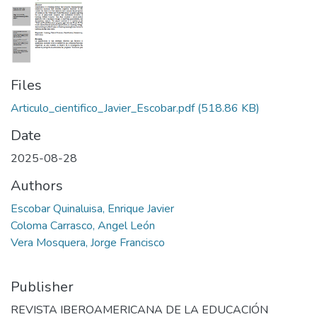
Files
Articulo_cientifico_Javier_Escobar.pdf
(518.86 KB)
Date
2025-08-28
Authors
Escobar Quinaluisa, Enrique Javier
Coloma Carrasco, Angel León
Vera Mosquera, Jorge Francisco
Publisher
REVISTA IBEROAMERICANA DE LA EDUCACIÓN