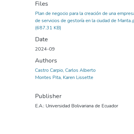
Files
Plan de negocio para la creación de una empres
de servicios de gestoría en la ciudad de Manta..
(687.31 KB)
Date
2024-09
Authors
Castro Carpio, Carlos Alberto
Montes Pita, Karen Lissette
Publisher
E.A.: Universidad Bolivariana de Ecuador