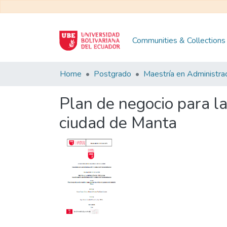
Communities & Collections
Home
Postgrado
Plan de negocio para la
ciudad de Manta