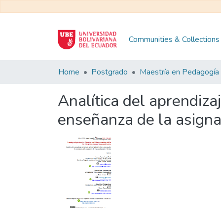
Communities & Collections
Home
Postgrado
Analítica del aprendiz
enseñanza de la asign