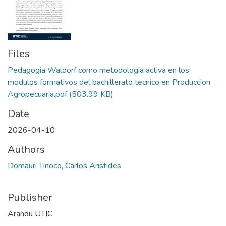
Files
Pedagogia Waldorf como metodologia activa en los
modulos formativos del bachillerato tecnico en Produccion
Agropecuaria.pdf
(503.99 KB)
Date
2026-04-10
Authors
Domauri Tinoco, Carlos Aristides
Publisher
Arandu UTIC