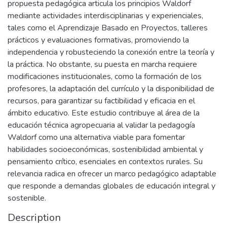
propuesta pedagógica articula los principios Waldorf
mediante actividades interdisciplinarias y experienciales,
tales como el Aprendizaje Basado en Proyectos, talleres
prácticos y evaluaciones formativas, promoviendo la
independencia y robusteciendo la conexión entre la teoría y
la práctica. No obstante, su puesta en marcha requiere
modificaciones institucionales, como la formación de los
profesores, la adaptación del currículo y la disponibilidad de
recursos, para garantizar su factibilidad y eficacia en el
ámbito educativo. Este estudio contribuye al área de la
educación técnica agropecuaria al validar la pedagogía
Waldorf como una alternativa viable para fomentar
habilidades socioeconómicas, sostenibilidad ambiental y
pensamiento crítico, esenciales en contextos rurales. Su
relevancia radica en ofrecer un marco pedagógico adaptable
que responde a demandas globales de educación integral y
sostenible.
Description