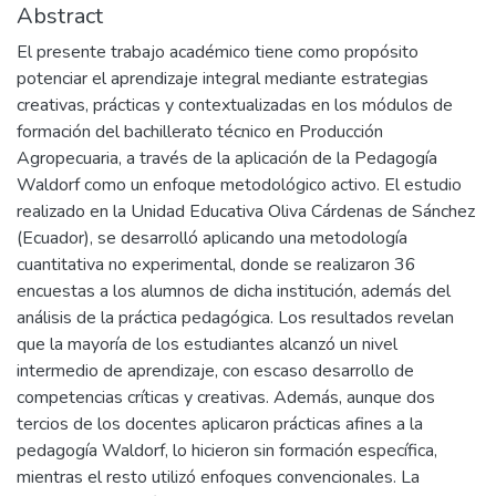
Abstract
El presente trabajo académico tiene como propósito
potenciar el aprendizaje integral mediante estrategias
creativas, prácticas y contextualizadas en los módulos de
formación del bachillerato técnico en Producción
Agropecuaria, a través de la aplicación de la Pedagogía
Waldorf como un enfoque metodológico activo. El estudio
realizado en la Unidad Educativa Oliva Cárdenas de Sánchez
(Ecuador), se desarrolló aplicando una metodología
cuantitativa no experimental, donde se realizaron 36
encuestas a los alumnos de dicha institución, además del
análisis de la práctica pedagógica. Los resultados revelan
que la mayoría de los estudiantes alcanzó un nivel
intermedio de aprendizaje, con escaso desarrollo de
competencias críticas y creativas. Además, aunque dos
tercios de los docentes aplicaron prácticas afines a la
pedagogía Waldorf, lo hicieron sin formación específica,
mientras el resto utilizó enfoques convencionales. La