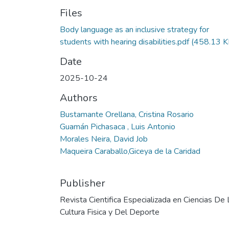
Files
Body language as an inclusive strategy for
students with hearing disabilities.pdf
(458.13 K
Date
2025-10-24
Authors
Bustamante Orellana, Cristina Rosario
Guamán Pichasaca , Luis Antonio
Morales Neira, David Job
Maqueira Caraballo,Giceya de la Caridad
Publisher
Revista Cientifica Especializada en Ciencias De 
Cultura Fisica y Del Deporte