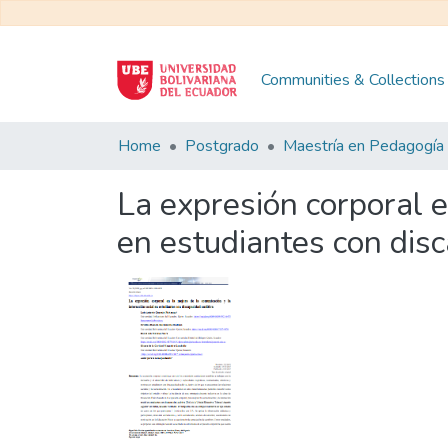
Communities & Collections
Home
Postgrado
La expresión corporal e
en estudiantes con disc