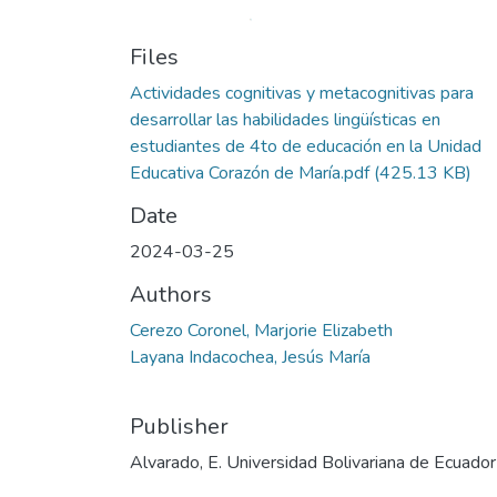
Files
Actividades cognitivas y metacognitivas para
desarrollar las habilidades lingüísticas en
estudiantes de 4to de educación en la Unidad
Educativa Corazón de María.pdf
(425.13 KB)
Date
2024-03-25
Authors
Cerezo Coronel, Marjorie Elizabeth
Layana Indacochea, Jesús María
Publisher
Alvarado, E. Universidad Bolivariana de Ecuador