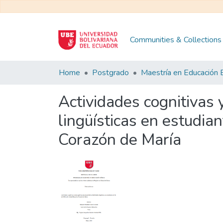
Communities & Collections
Home
Postgrado
Actividades cognitivas 
lingüísticas en estudia
Corazón de María