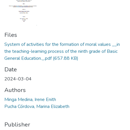
Files
System of activities for the formation of moral values __in
the teaching-learning process of the ninth grade of Basic
General Education._.pdf
(657.88 KB)
Date
2024-03-04
Authors
Minga Medina, Irene Enith
Pucha Córdova, Marina Elizabeth
Publisher