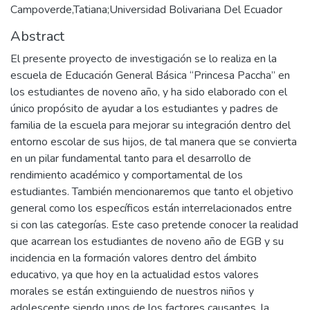
Campoverde,Tatiana;Universidad Bolivariana Del Ecuador
Abstract
El presente proyecto de investigación se lo realiza en la
escuela de Educación General Básica “Princesa Paccha” en
los estudiantes de noveno año, y ha sido elaborado con el
único propósito de ayudar a los estudiantes y padres de
familia de la escuela para mejorar su integración dentro del
entorno escolar de sus hijos, de tal manera que se convierta
en un pilar fundamental tanto para el desarrollo de
rendimiento académico y comportamental de los
estudiantes. También mencionaremos que tanto el objetivo
general como los específicos están interrelacionados entre
si con las categorías. Este caso pretende conocer la realidad
que acarrean los estudiantes de noveno año de EGB y su
incidencia en la formación valores dentro del ámbito
educativo, ya que hoy en la actualidad estos valores
morales se están extinguiendo de nuestros niños y
adolescente siendo unos de los factores causantes, la