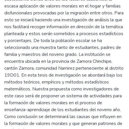
escasa aplicación de valores morales en el hogar y familias
disfuncionales provocadas por la migración entre otros. Para
esto se iniciará haciendo una investigación de análisis la que
nos facilitará recoger información en dirección de la temática
planteada y estos serán sometidos a procesos estadísticos
y porcentajes. De toda la población escolar se ha
seleccionado una muestra tanto de estudiantes, padres de
familia y maestros del noveno grado. La institución se
encuentra ubicada en la provincia de Zamora Chinchipe,
cantón Zamora, comunidad Namirez perteneciente al distrito
19D01. En esta tesis de investigación se abordará bajo los
métodos teóricos, empíricos y métodos estadísticos
matemáticos. Nuestra propuesta como investigadores de
este caso será de proponer un sistema de actividades para
la formación de valores morales en el proceso de
enseñanza-aprendizaje de los estudiantes del noveno año.
Como conclusión se determinará las causas que influyen en
la formación de valores morales y que generan patrones de