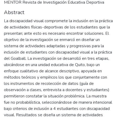
MENTOR Revista de Investigación Educativa Deportiva
Abstract
La discapacidad visual compromete la inclusión en la práctica
de actividades físicas-deportivas de los estudiantes que la
presentan; ante esto es necesario encontrar soluciones. El
objetivo de la investigación se enmarcó en diseñar un
sistema de actividades adaptadas y progresivas para la
inclusión de estudiantes con discapacidad visual a la práctica
del Goalball. La investigación se desarrolló en tres etapas,
ubicándose en una unidad educativa de Quito, bajo un
enfoque cualitativo de alcance descriptivo, apoyada en
métodos teóricos y empíricos los que conjuntamente con
los instrumentos de recolección de datos (guía de
observación a clases, entrevista a docentes y estudiantes)
permitieron constatar la situación problémica. La muestra
fue no probabilística, seleccionándose de manera intencional
bajo criterios de inclusión a 4 estudiantes con discapacidad
visual. Resultados se diseña un sistema de actividades