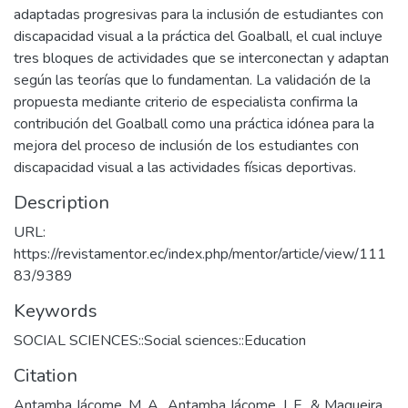
adaptadas progresivas para la inclusión de estudiantes con
discapacidad visual a la práctica del Goalball, el cual incluye
tres bloques de actividades que se interconectan y adaptan
según las teorías que lo fundamentan. La validación de la
propuesta mediante criterio de especialista confirma la
contribución del Goalball como una práctica idónea para la
mejora del proceso de inclusión de los estudiantes con
discapacidad visual a las actividades físicas deportivas.
Description
URL:
https://revistamentor.ec/index.php/mentor/article/view/111
83/9389
Keywords
SOCIAL SCIENCES::Social sciences::Education
Citation
Antamba Jácome, M. A., Antamba Jácome, J. F., & Maqueira