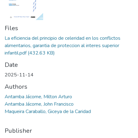
Files
La eficiencia del principio de celeridad en los conflictos
alimentarios, garantia de proteccion al interes superior
infantil.pdf
(432.63 KB)
Date
2025-11-14
Authors
Antamba Jácome, Milton Arturo
Antamba Jácome, John Francisco
Maqueira Caraballo, Giceya de la Caridad
Publisher