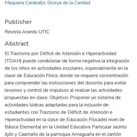
Maqueira Caraballo, Giceya de la Caridad
Publisher
Revista Arandu UTIC
Abstract
El Trastorno por Déficit de Atención e Hiperactividad
(TDAH) puede condicionar de forma negativa la integración
de los niños en actividades escolares, especialmente en la
clase de Educación Física, donde se requiere concentración
para comprender las instrucciones del docente para evitar
lesiones y control de impulsos al realizar las actividades
propuestas en clase. Objetivo: Proponer un sistema de
actividades lúdicas adaptadas para la inclusión de
estudiantes con Trastorno de Déficit de Atención e
Hiperactividad en la clase de Educación Físicadel nivel de
Básica Elemental en la Unidad Educativa Particular Jacinto
Jijón y Caamaño de la parroquia Amaguaña en el cantón