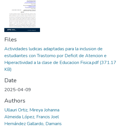
Files
Actividades ludicas adaptadas para la inclusion de
estudiantes con Trastorno por Deficit de Atencion e
Hiperactividad a la clase de Educacion Fisica.pdf
(371.17
KB)
Date
2025-04-09
Authors
Ullauri Ortiz, Mireya Johanna
Almeida López, Francis Joel
Hernández Gallardo, Damaris