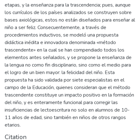
etapas, y la enseñanza para la trascendencia; pues, aunque
los currículos de los países analizados se construyen sobre
bases axiológicas, estos no están diseñados para enseñar al
niño a ser feliz. Consecuentemente, a través de
procedimientos inductivos, se modeló una propuesta
didáctica inédita e innovadora denominada «método
trascendente» en la cual se han compendiado todos los
elementos antes señalados, y se propone la enseñanza de
la lengua no como fin disciplinario, sino como el medio para
el logro de un bien mayor: la felicidad del niño. Esta
propuesta ha sido validada por siete especialistas en el
campo de la Educación, quienes consideran que el método
trascendente constituye un impacto positivo en la formación
del niño, y es enteramente funcional para corregir las
insuficiencias de lectoescritura no solo en alumnos de 10-
11 años de edad, sino también en niños de otros rangos
etarios.
Citation