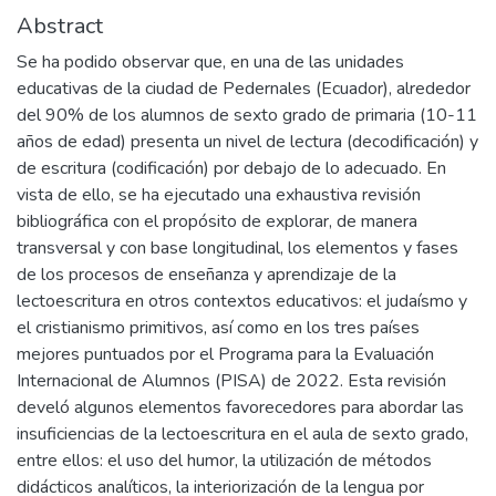
Abstract
Se ha podido observar que, en una de las unidades
educativas de la ciudad de Pedernales (Ecuador), alrededor
del 90% de los alumnos de sexto grado de primaria (10-11
años de edad) presenta un nivel de lectura (decodificación) y
de escritura (codificación) por debajo de lo adecuado. En
vista de ello, se ha ejecutado una exhaustiva revisión
bibliográfica con el propósito de explorar, de manera
transversal y con base longitudinal, los elementos y fases
de los procesos de enseñanza y aprendizaje de la
lectoescritura en otros contextos educativos: el judaísmo y
el cristianismo primitivos, así como en los tres países
mejores puntuados por el Programa para la Evaluación
Internacional de Alumnos (PISA) de 2022. Esta revisión
develó algunos elementos favorecedores para abordar las
insuficiencias de la lectoescritura en el aula de sexto grado,
entre ellos: el uso del humor, la utilización de métodos
didácticos analíticos, la interiorización de la lengua por