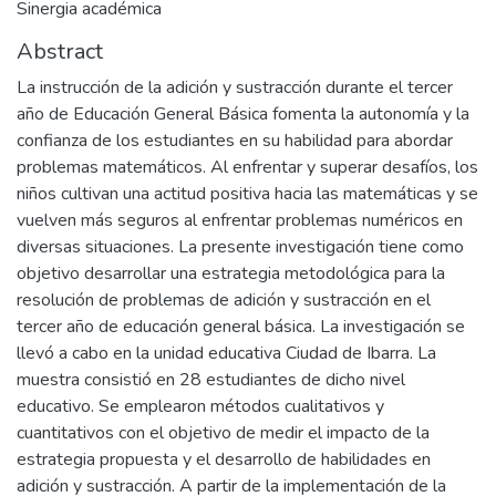
Sinergia académica
Abstract
La instrucción de la adición y sustracción durante el tercer
año de Educación General Básica fomenta la autonomía y la
confianza de los estudiantes en su habilidad para abordar
problemas matemáticos. Al enfrentar y superar desafíos, los
niños cultivan una actitud positiva hacia las matemáticas y se
vuelven más seguros al enfrentar problemas numéricos en
diversas situaciones. La presente investigación tiene como
objetivo desarrollar una estrategia metodológica para la
resolución de problemas de adición y sustracción en el
tercer año de educación general básica. La investigación se
llevó a cabo en la unidad educativa Ciudad de Ibarra. La
muestra consistió en 28 estudiantes de dicho nivel
educativo. Se emplearon métodos cualitativos y
cuantitativos con el objetivo de medir el impacto de la
estrategia propuesta y el desarrollo de habilidades en
adición y sustracción. A partir de la implementación de la