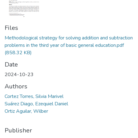
Files
Methodological strategy for solving addition and subtraction
problems in the third year of basic general education.pdf
(858.32 KB)
Date
2024-10-23
Authors
Cortez Torres, Silvia Marivel
Suárez Diago, Ezequiel Daniel
Ortiz Aguilar, Wilber
Publisher