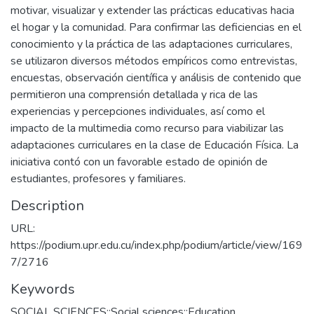
motivar, visualizar y extender las prácticas educativas hacia
el hogar y la comunidad. Para confirmar las deficiencias en el
conocimiento y la práctica de las adaptaciones curriculares,
se utilizaron diversos métodos empíricos como entrevistas,
encuestas, observación científica y análisis de contenido que
permitieron una comprensión detallada y rica de las
experiencias y percepciones individuales, así como el
impacto de la multimedia como recurso para viabilizar las
adaptaciones curriculares en la clase de Educación Física. La
iniciativa contó con un favorable estado de opinión de
estudiantes, profesores y familiares.
Description
URL:
https://podium.upr.edu.cu/index.php/podium/article/view/169
7/2716
Keywords
SOCIAL SCIENCES::Social sciences::Education
,