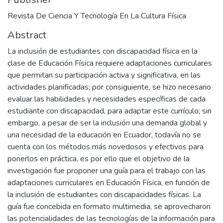
Revista De Ciencia Y Tecnología En La Cultura Física
Abstract
La inclusión de estudiantes con discapacidad física en la
clase de Educación Física requiere adaptaciones curriculares
que permitan su participación activa y significativa, en las
actividades planificadas; por consiguiente, se hizo necesario
evaluar las habilidades y necesidades específicas de cada
estudiante con discapacidad, para adaptar este currículo; sin
embargo, a pesar de ser la inclusión una demanda global y
una necesidad de la educación en Ecuador, todavía no se
cuenta con los métodos más novedosos y efectivos para
ponerlos en práctica, es por ello que el objetivo de la
investigación fue proponer una guía para el trabajo con las
adaptaciones curriculares en Educación Física, en función de
la inclusión de estudiantes con discapacidades físicas. La
guía fue concebida en formato multimedia, se aprovecharon
las potencialidades de las tecnologías de la información para