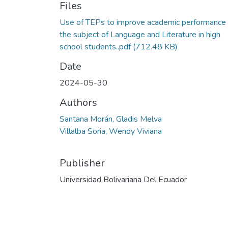
Files
Use of TEPs to improve academic performance 
the subject of Language and Literature in high
school students..pdf
(712.48 KB)
Date
2024-05-30
Authors
Santana Morán, Gladis Melva
Villalba Soria, Wendy Viviana
Publisher
Universidad Bolivariana Del Ecuador