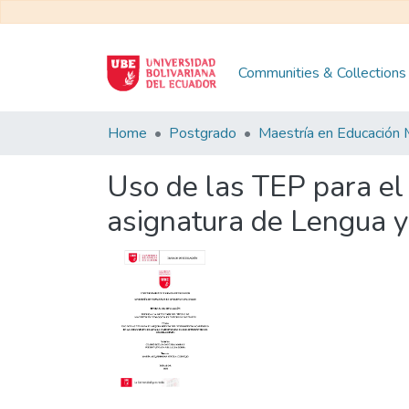
Communities & Collections
Home
Postgrado
Uso de las TEP para el
asignatura de Lengua y 