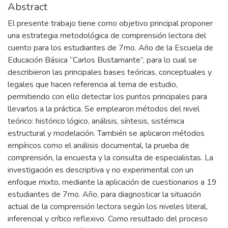
Abstract
El presente trabajo tiene como objetivo principal proponer
una estrategia metodológica de comprensión lectora del
cuento para los estudiantes de 7mo. Año de la Escuela de
Educación Básica “Carlos Bustamante”, para lo cual se
describieron las principales bases teóricas, conceptuales y
legales que hacen referencia al tema de estudio,
permitiendo con ello detectar los puntos principales para
llevarlos a la práctica. Se emplearon métodos del nivel
teórico: histórico lógico, análisis, síntesis, sistémica
estructural y modelación. También se aplicaron métodos
empíricos como el análisis documental, la prueba de
comprensión, la encuesta y la consulta de especialistas. La
investigación es descriptiva y no experimental con un
enfoque mixto, mediante la aplicación de cuestionarios a 19
estudiantes de 7mo. Año, para diagnosticar la situación
actual de la comprensión lectora según los niveles literal,
inferencial y crítico reflexivo. Como resultado del proceso