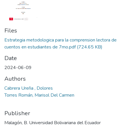
Files
Estrategia metodologica para la comprension lectora de
cuentos en estudiantes de 7mo.pdf
(724.65 KB)
Date
2024-06-09
Authors
Cabrera Ureña , Dolores
Torres Román, Marisol Del Carmen
Publisher
Malagón, B. Universidad Bolivariana del Ecuador