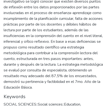
investigativo se logró conocer que existen diversos puntos
de inflexión entre los datos proporcionados por las partes
involucradas en el proceso de enseñanza-aprendizaje como
incumplimiento de la planificación curricular, falta de acciones
prácticas por parte de los docentes y débiles hábitos de
lectura por parte de los estudiantes, además de las
insuficiencias en la comprensión del cuento en el nivel literal,
inferencial y crítico reflexivo. En base a esas deficiencias se
propuso como resultado científico una estrategia
metodológica para contribuir a la comprensión lectora del
cuento, estructurada en tres pasos importantes: antes,
durante y después de la lectura. La estrategia metodológica
se evaluó por consulta de especialista, obteniendo un
resultado muy adecuado del 87,5% de los encuestados,
demostró su pertinencia y factibilidad en el 7mo. Año de la
Educación Básica.
Keywords
SOCIAL SCIENCES::Social sciences::Education
,