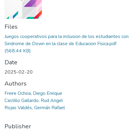
Files
Juegos cooperativos para la inclusion de los estudiantes con
Sindrome de Down en la clase de Educacion Fisica.pdf
(568.44 KB)
Date
2025-02-20
Authors
Freire Ochoa, Diego Enrique
Castillo Gallardo, Rud Angel
Rojas Valdés, Germán Rafael
Publisher