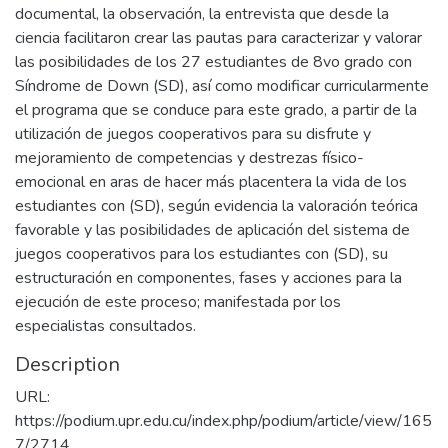
documental, la observación, la entrevista que desde la
ciencia facilitaron crear las pautas para caracterizar y valorar
las posibilidades de los 27 estudiantes de 8vo grado con
Síndrome de Down (SD), así como modificar curricularmente
el programa que se conduce para este grado, a partir de la
utilización de juegos cooperativos para su disfrute y
mejoramiento de competencias y destrezas físico-
emocional en aras de hacer más placentera la vida de los
estudiantes con (SD), según evidencia la valoración teórica
favorable y las posibilidades de aplicación del sistema de
juegos cooperativos para los estudiantes con (SD), su
estructuración en componentes, fases y acciones para la
ejecución de este proceso; manifestada por los
especialistas consultados.
Description
URL:
https://podium.upr.edu.cu/index.php/podium/article/view/165
7/2714