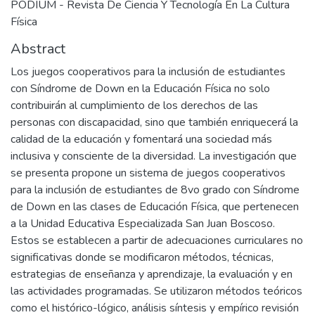
PODIUM - Revista De Ciencia Y Tecnología En La Cultura
Física
Abstract
Los juegos cooperativos para la inclusión de estudiantes
con Síndrome de Down en la Educación Física no solo
contribuirán al cumplimiento de los derechos de las
personas con discapacidad, sino que también enriquecerá la
calidad de la educación y fomentará una sociedad más
inclusiva y consciente de la diversidad. La investigación que
se presenta propone un sistema de juegos cooperativos
para la inclusión de estudiantes de 8vo grado con Síndrome
de Down en las clases de Educación Física, que pertenecen
a la Unidad Educativa Especializada San Juan Boscoso.
Estos se establecen a partir de adecuaciones curriculares no
significativas donde se modificaron métodos, técnicas,
estrategias de enseñanza y aprendizaje, la evaluación y en
las actividades programadas. Se utilizaron métodos teóricos
como el histórico-lógico, análisis síntesis y empírico revisión