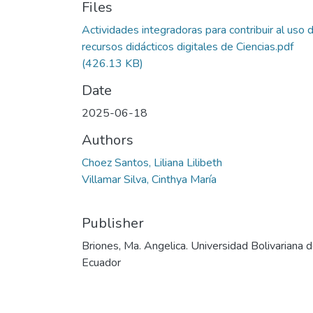
Files
Actividades integradoras para contribuir al uso 
recursos didácticos digitales de Ciencias.pdf
(426.13 KB)
Date
2025-06-18
Authors
Choez Santos, Liliana Lilibeth
Villamar Silva, Cinthya María
Publisher
Briones, Ma. Angelica. Universidad Bolivariana d
Ecuador