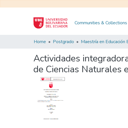
Communities & Collections
Home
Postgrado
Actividades integradora
de Ciencias Naturales 