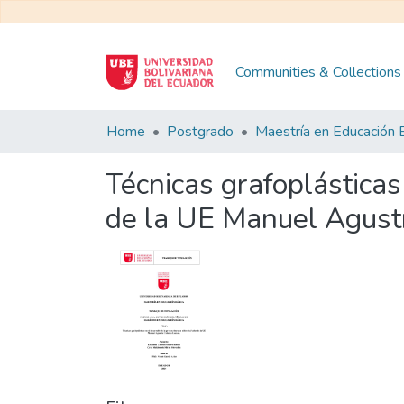
Communities & Collections
Home
Postgrado
Técnicas grafoplásticas
de la UE Manuel Agust