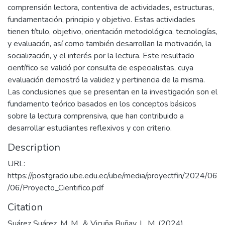
comprensión lectora, contentiva de actividades, estructuras,
fundamentación, principio y objetivo. Estas actividades
tienen título, objetivo, orientación metodológica, tecnologías,
y evaluación, así como también desarrollan la motivación, la
socialización, y el interés por la lectura. Este resultado
científico se validó por consulta de especialistas, cuya
evaluación demostró la validez y pertinencia de la misma.
Las conclusiones que se presentan en la investigación son el
fundamento teórico basados en los conceptos básicos
sobre la lectura comprensiva, que han contribuido a
desarrollar estudiantes reflexivos y con criterio.
Description
URL:
https://postgrado.ube.edu.ec/ube/media/proyectfin/2024/06
/06/Proyecto_Cientifico.pdf
Citation
Suárez Suárez, M. M., & Vicuña Buñay, L. M. (2024).