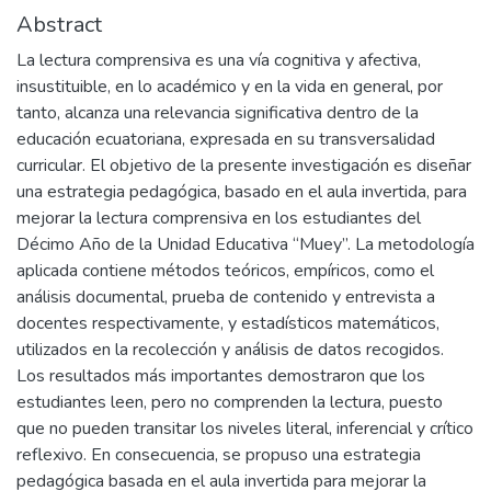
Abstract
La lectura comprensiva es una vía cognitiva y afectiva,
insustituible, en lo académico y en la vida en general, por
tanto, alcanza una relevancia significativa dentro de la
educación ecuatoriana, expresada en su transversalidad
curricular. El objetivo de la presente investigación es diseñar
una estrategia pedagógica, basado en el aula invertida, para
mejorar la lectura comprensiva en los estudiantes del
Décimo Año de la Unidad Educativa “Muey”. La metodología
aplicada contiene métodos teóricos, empíricos, como el
análisis documental, prueba de contenido y entrevista a
docentes respectivamente, y estadísticos matemáticos,
utilizados en la recolección y análisis de datos recogidos.
Los resultados más importantes demostraron que los
estudiantes leen, pero no comprenden la lectura, puesto
que no pueden transitar los niveles literal, inferencial y crítico
reflexivo. En consecuencia, se propuso una estrategia
pedagógica basada en el aula invertida para mejorar la