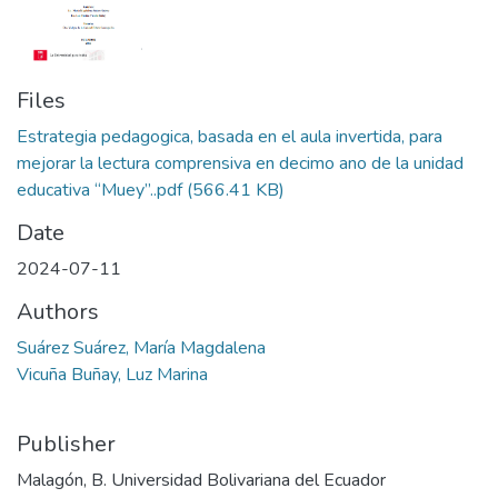
Files
Estrategia pedagogica, basada en el aula invertida, para
mejorar la lectura comprensiva en decimo ano de la unidad
educativa “Muey”..pdf
(566.41 KB)
Date
2024-07-11
Authors
Suárez Suárez, María Magdalena
Vicuña Buñay, Luz Marina
Publisher
Malagón, B. Universidad Bolivariana del Ecuador