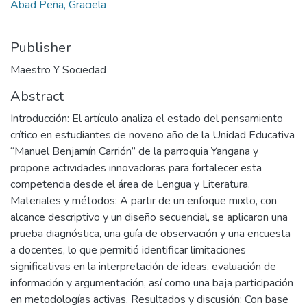
Abad Peña, Graciela
Publisher
Maestro Y Sociedad
Abstract
Introducción: El artículo analiza el estado del pensamiento
crítico en estudiantes de noveno año de la Unidad Educativa
“Manuel Benjamín Carrión” de la parroquia Yangana y
propone actividades innovadoras para fortalecer esta
competencia desde el área de Lengua y Literatura.
Materiales y métodos: A partir de un enfoque mixto, con
alcance descriptivo y un diseño secuencial, se aplicaron una
prueba diagnóstica, una guía de observación y una encuesta
a docentes, lo que permitió identificar limitaciones
significativas en la interpretación de ideas, evaluación de
información y argumentación, así como una baja participación
en metodologías activas. Resultados y discusión: Con base