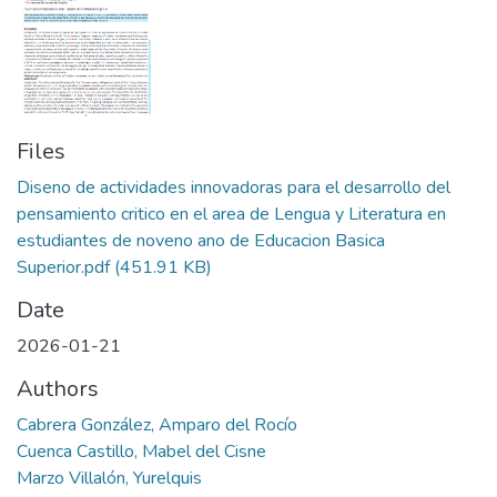
Files
Diseno de actividades innovadoras para el desarrollo del
pensamiento critico en el area de Lengua y Literatura en
estudiantes de noveno ano de Educacion Basica
Superior.pdf
(451.91 KB)
Date
2026-01-21
Authors
Cabrera González, Amparo del Rocío
Cuenca Castillo, Mabel del Cisne
Marzo Villalón, Yurelquis