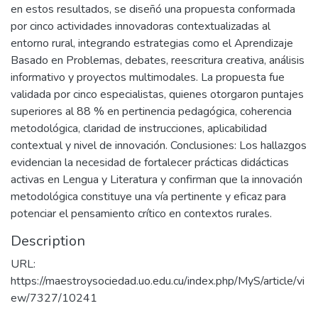
en estos resultados, se diseñó una propuesta conformada
por cinco actividades innovadoras contextualizadas al
entorno rural, integrando estrategias como el Aprendizaje
Basado en Problemas, debates, reescritura creativa, análisis
informativo y proyectos multimodales. La propuesta fue
validada por cinco especialistas, quienes otorgaron puntajes
superiores al 88 % en pertinencia pedagógica, coherencia
metodológica, claridad de instrucciones, aplicabilidad
contextual y nivel de innovación. Conclusiones: Los hallazgos
evidencian la necesidad de fortalecer prácticas didácticas
activas en Lengua y Literatura y confirman que la innovación
metodológica constituye una vía pertinente y eficaz para
potenciar el pensamiento crítico en contextos rurales.
Description
URL:
https://maestroysociedad.uo.edu.cu/index.php/MyS/article/vi
ew/7327/10241