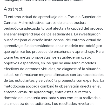
Abstract
El entorno virtual de aprendizaje de la Escuela Superior de
Carreras Administrativas carece de una estructura
pedagógica adecuada, lo cual afecta a la calidad del proceso
enseñanzaaprendizaje de los estudiantes. La investigación
buscó mejorar el diseño instruccional del entorno virtual de
aprendizaje, fundamentándose en un modelo metodológico
que optimice los procesos de enseñanza y aprendizaje. Para
lograr las metas propuestas, se establecieron cuatro
objetivos específicos, en los que se analizaron modelos
efectivos de entornos virtuales, se diagnosticó la situación
actual, se formularon mejoras alineadas con las necesidades
de los estudiantes y se validó la propuesta con expertos. La
metodología aplicada combinó la observación directa en el
entorno virtual de aprendizaje, entrevistas al rector y
docente de la materia analizada y una encuesta realizada a
una muestra de estudiantes. Los resultados revelaron