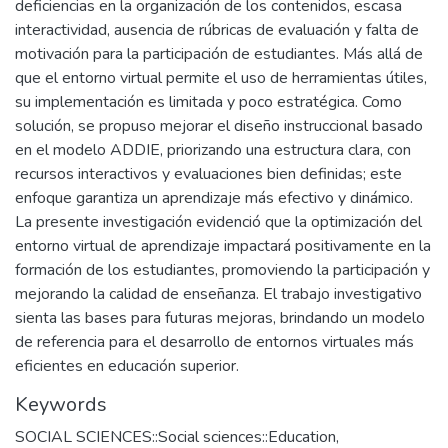
deficiencias en la organización de los contenidos, escasa
interactividad, ausencia de rúbricas de evaluación y falta de
motivación para la participación de estudiantes. Más allá de
que el entorno virtual permite el uso de herramientas útiles,
su implementación es limitada y poco estratégica. Como
solución, se propuso mejorar el diseño instruccional basado
en el modelo ADDIE, priorizando una estructura clara, con
recursos interactivos y evaluaciones bien definidas; este
enfoque garantiza un aprendizaje más efectivo y dinámico.
La presente investigación evidenció que la optimización del
entorno virtual de aprendizaje impactará positivamente en la
formación de los estudiantes, promoviendo la participación y
mejorando la calidad de enseñanza. El trabajo investigativo
sienta las bases para futuras mejoras, brindando un modelo
de referencia para el desarrollo de entornos virtuales más
eficientes en educación superior.
Keywords
SOCIAL SCIENCES::Social sciences::Education
,