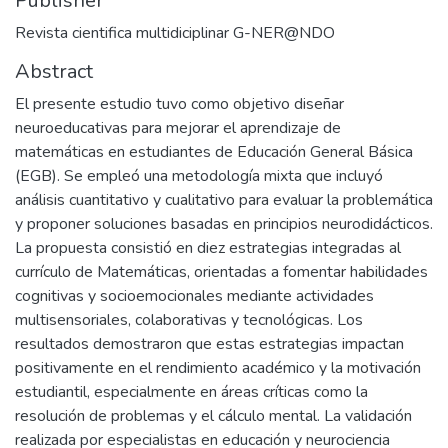
Publisher
Revista cientifica multidiciplinar G-NER@NDO
Abstract
El presente estudio tuvo como objetivo diseñar
neuroeducativas para mejorar el aprendizaje de
matemáticas en estudiantes de Educación General Básica
(EGB). Se empleó una metodología mixta que incluyó
análisis cuantitativo y cualitativo para evaluar la problemática
y proponer soluciones basadas en principios neurodidácticos.
La propuesta consistió en diez estrategias integradas al
currículo de Matemáticas, orientadas a fomentar habilidades
cognitivas y socioemocionales mediante actividades
multisensoriales, colaborativas y tecnológicas. Los
resultados demostraron que estas estrategias impactan
positivamente en el rendimiento académico y la motivación
estudiantil, especialmente en áreas críticas como la
resolución de problemas y el cálculo mental. La validación
realizada por especialistas en educación y neurociencia