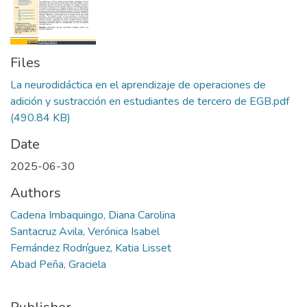
Files
La neurodidáctica en el aprendizaje de operaciones de
adición y sustracción en estudiantes de tercero de EGB.pdf
(490.84 KB)
Date
2025-06-30
Authors
Cadena Imbaquingo, Diana Carolina
Santacruz Avila, Verónica Isabel
Fernández Rodríguez, Katia Lisset
Abad Peña, Graciela