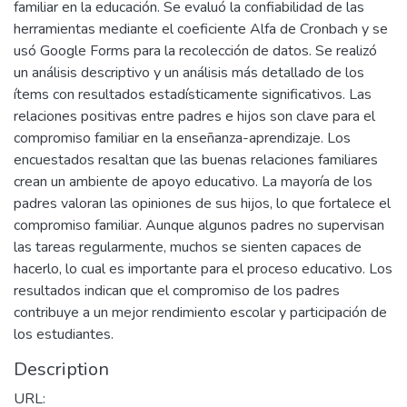
familiar en la educación. Se evaluó la confiabilidad de las
herramientas mediante el coeficiente Alfa de Cronbach y se
usó Google Forms para la recolección de datos. Se realizó
un análisis descriptivo y un análisis más detallado de los
ítems con resultados estadísticamente significativos. Las
relaciones positivas entre padres e hijos son clave para el
compromiso familiar en la enseñanza-aprendizaje. Los
encuestados resaltan que las buenas relaciones familiares
crean un ambiente de apoyo educativo. La mayoría de los
padres valoran las opiniones de sus hijos, lo que fortalece el
compromiso familiar. Aunque algunos padres no supervisan
las tareas regularmente, muchos se sienten capaces de
hacerlo, lo cual es importante para el proceso educativo. Los
resultados indican que el compromiso de los padres
contribuye a un mejor rendimiento escolar y participación de
los estudiantes.
Description
URL: