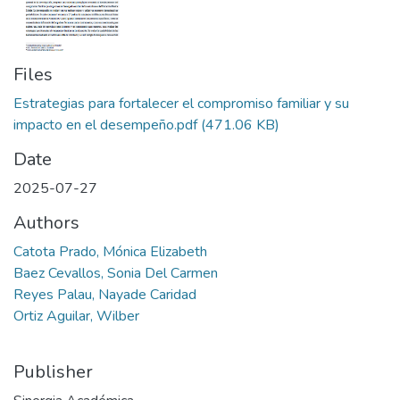
Files
Estrategias para fortalecer el compromiso familiar y su
impacto en el desempeño.pdf
(471.06 KB)
Date
2025-07-27
Authors
Catota Prado, Mónica Elizabeth
Baez Cevallos, Sonia Del Carmen
Reyes Palau, Nayade Caridad
Ortiz Aguilar, Wilber
Publisher