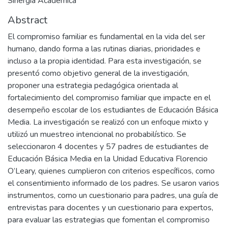
Sinergia Académica
Abstract
El compromiso familiar es fundamental en la vida del ser
humano, dando forma a las rutinas diarias, prioridades e
incluso a la propia identidad. Para esta investigación, se
presentó como objetivo general de la investigación,
proponer una estrategia pedagógica orientada al
fortalecimiento del compromiso familiar que impacte en el
desempeño escolar de los estudiantes de Educación Básica
Media. La investigación se realizó con un enfoque mixto y
utilizó un muestreo intencional no probabilístico. Se
seleccionaron 4 docentes y 57 padres de estudiantes de
Educación Básica Media en la Unidad Educativa Florencio
O’Leary, quienes cumplieron con criterios específicos, como
el consentimiento informado de los padres. Se usaron varios
instrumentos, como un cuestionario para padres, una guía de
entrevistas para docentes y un cuestionario para expertos,
para evaluar las estrategias que fomentan el compromiso