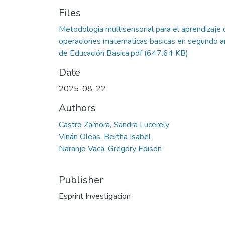
Files
Metodologia multisensorial para el aprendizaje 
operaciones matematicas basicas en segundo a
de Educación Basica.pdf
(647.64 KB)
Date
2025-08-22
Authors
Castro Zamora, Sandra Lucerely
Viñán Oleas, Bertha Isabel
Naranjo Vaca, Gregory Edison
Publisher
Esprint Investigación