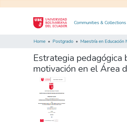
Communities & Collections
Home
Postgrado
Estrategia pedagógica b
motivación en el Área 