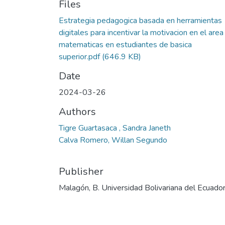
Files
Estrategia pedagogica basada en herramientas
digitales para incentivar la motivacion en el area
matematicas en estudiantes de basica
superior.pdf
(646.9 KB)
Date
2024-03-26
Authors
Tigre Guartasaca , Sandra Janeth
Calva Romero, Willan Segundo
Publisher
Malagón, B. Universidad Bolivariana del Ecuado