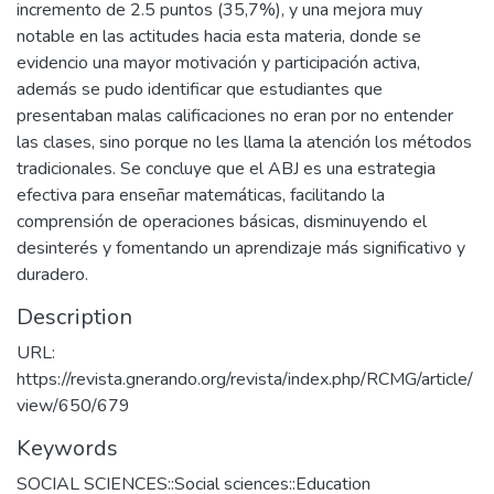
incremento de 2.5 puntos (35,7%), y una mejora muy
notable en las actitudes hacia esta materia, donde se
evidencio una mayor motivación y participación activa,
además se pudo identificar que estudiantes que
presentaban malas calificaciones no eran por no entender
las clases, sino porque no les llama la atención los métodos
tradicionales. Se concluye que el ABJ es una estrategia
efectiva para enseñar matemáticas, facilitando la
comprensión de operaciones básicas, disminuyendo el
desinterés y fomentando un aprendizaje más significativo y
duradero.
Description
URL:
https://revista.gnerando.org/revista/index.php/RCMG/article/
view/650/679
Keywords
SOCIAL SCIENCES::Social sciences::Education