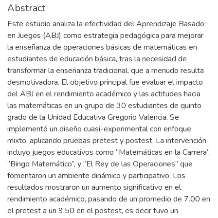
Abstract
Este estudio analiza la efectividad del Aprendizaje Basado
en Juegos (ABJ) como estrategia pedagógica para mejorar
la enseñanza de operaciones básicas de matemáticas en
estudiantes de educación básica, tras la necesidad de
transformar la enseñanza tradicional, que a menudo resulta
desmotivadora. El objetivo principal fue evaluar el impacto
del ABJ en el rendimiento académico y las actitudes hacia
las matemáticas en un grupo de 30 estudiantes de quinto
grado de la Unidad Educativa Gregorio Valencia. Se
implementó un diseño cuasi-experimental con enfoque
mixto, aplicando pruebas pretest y postest. La intervención
incluyo juegos educativos como “Matemáticas en la Carrera”,
“Bingo Matemático”, y “El Rey de las Operaciones” que
fomentaron un ambiente dinámico y participativo. Los
resultados mostraron un aumento significativo en el
rendimiento académico, pasando de un promedio de 7.00 en
el pretest a un 9.50 en el postest, es decir tuvo un