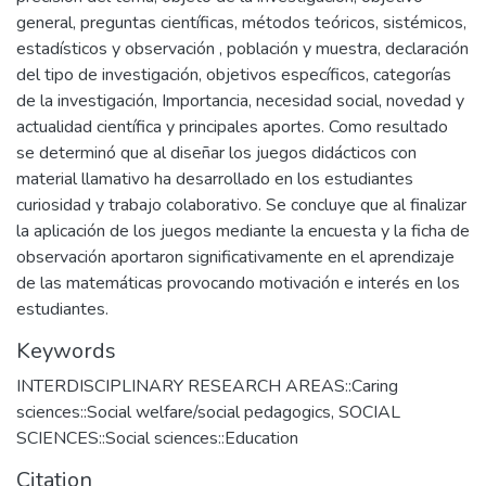
general, preguntas científicas, métodos teóricos, sistémicos,
estadísticos y observación , población y muestra, declaración
del tipo de investigación, objetivos específicos, categorías
de la investigación, Importancia, necesidad social, novedad y
actualidad científica y principales aportes. Como resultado
se determinó que al diseñar los juegos didácticos con
material llamativo ha desarrollado en los estudiantes
curiosidad y trabajo colaborativo. Se concluye que al finalizar
la aplicación de los juegos mediante la encuesta y la ficha de
observación aportaron significativamente en el aprendizaje
de las matemáticas provocando motivación e interés en los
estudiantes.
Keywords
INTERDISCIPLINARY RESEARCH AREAS::Caring
sciences::Social welfare/social pedagogics
,
SOCIAL
SCIENCES::Social sciences::Education
Citation