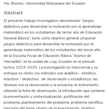
Ma. Briones. Universidad Bolivariana del Ecuador
Abstract
El presente trabajo investigativo denominado “Juegos
didácticos para desarrollar la motivación por el aprendizaje
matemático en los estudiantes de tercer año de Educación
General Básica”, tiene como objetivo general: proponer
juegos didácticos para desarrollar la motivación por el
aprendizaje matemático de los estudiantes del tercer año
de la Escuela Fiscal de Educación Básica “Alonso de
Mercadillo” en la ciudad de Loja, Ecuador en el periodo
lectivo 2024-2025. La investigación es transversal y su
enfoque es mixto, los métodos son analítico - sintético,
inductivo - deductivo , de observación y estadísticos; las
técnicas son la observación y la encuesta; el instrumento
utilizado la ficha de observación, la introducción que contiene
la presentación y contextualización, justificación del
problema, planteamiento del problema, problema científico,
precisión del tema, objeto de la investigación, objetivo