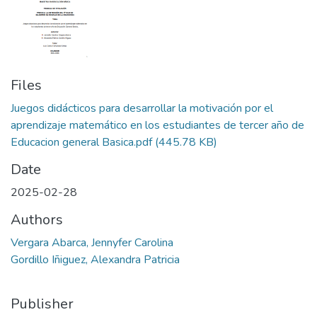
Files
Juegos didácticos para desarrollar la motivación por el
aprendizaje matemático en los estudiantes de tercer año de
Educacion general Basica.pdf
(445.78 KB)
Date
2025-02-28
Authors
Vergara Abarca, Jennyfer Carolina
Gordillo Iñiguez, Alexandra Patricia
Publisher