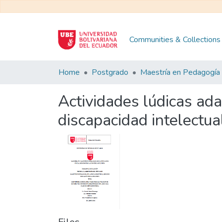
Communities & Collections
Home
Postgrado
Actividades lúdicas ada
discapacidad intelectual