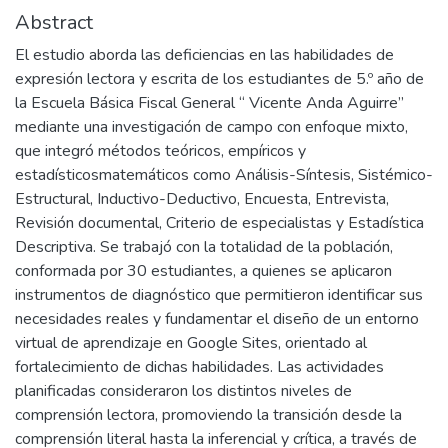
Abstract
El estudio aborda las deficiencias en las habilidades de
expresión lectora y escrita de los estudiantes de 5.º año de
la Escuela Básica Fiscal General “ Vicente Anda Aguirre”
mediante una investigación de campo con enfoque mixto,
que integró métodos teóricos, empíricos y
estadísticosmatemáticos como Análisis-Síntesis, Sistémico-
Estructural, Inductivo-Deductivo, Encuesta, Entrevista,
Revisión documental, Criterio de especialistas y Estadística
Descriptiva. Se trabajó con la totalidad de la población,
conformada por 30 estudiantes, a quienes se aplicaron
instrumentos de diagnóstico que permitieron identificar sus
necesidades reales y fundamentar el diseño de un entorno
virtual de aprendizaje en Google Sites, orientado al
fortalecimiento de dichas habilidades. Las actividades
planificadas consideraron los distintos niveles de
comprensión lectora, promoviendo la transición desde la
comprensión literal hasta la inferencial y crítica, a través de