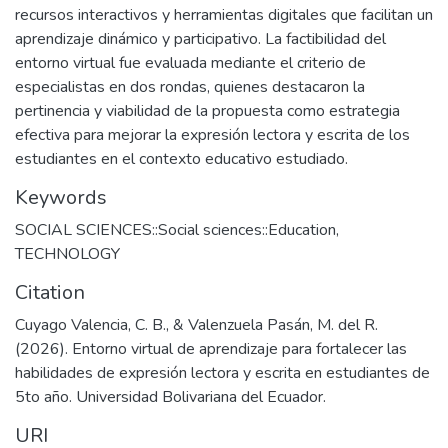
recursos interactivos y herramientas digitales que facilitan un
aprendizaje dinámico y participativo. La factibilidad del
entorno virtual fue evaluada mediante el criterio de
especialistas en dos rondas, quienes destacaron la
pertinencia y viabilidad de la propuesta como estrategia
efectiva para mejorar la expresión lectora y escrita de los
estudiantes en el contexto educativo estudiado.
Keywords
SOCIAL SCIENCES::Social sciences::Education
,
TECHNOLOGY
Citation
Cuyago Valencia, C. B., & Valenzuela Pasán, M. del R.
(2026). Entorno virtual de aprendizaje para fortalecer las
habilidades de expresión lectora y escrita en estudiantes de
5to año. Universidad Bolivariana del Ecuador.
URI