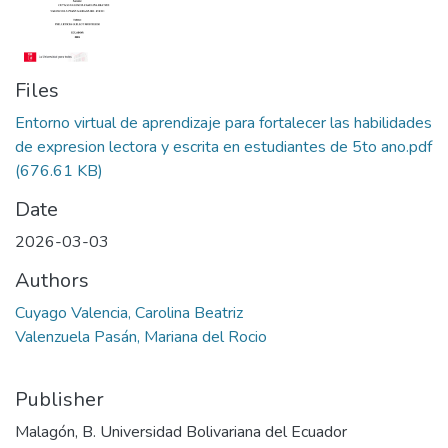
Files
Entorno virtual de aprendizaje para fortalecer las habilidades
de expresion lectora y escrita en estudiantes de 5to ano.pdf
(676.61 KB)
Date
2026-03-03
Authors
Cuyago Valencia, Carolina Beatriz
Valenzuela Pasán, Mariana del Rocio
Publisher
Malagón, B. Universidad Bolivariana del Ecuador