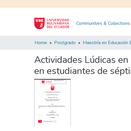
Communities & Collections
Home
Postgrado
Actividades Lúdicas en 
en estudiantes de sépt