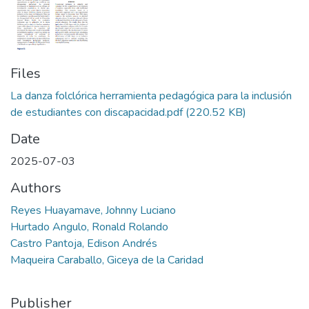
Files
La danza folclórica herramienta pedagógica para la inclusión
de estudiantes con discapacidad.pdf
(220.52 KB)
Date
2025-07-03
Authors
Reyes Huayamave, Johnny Luciano
Hurtado Angulo, Ronald Rolando
Castro Pantoja, Edison Andrés
Maqueira Caraballo, Giceya de la Caridad
Publisher