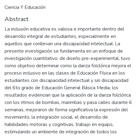
Ciencia Y Educación
Abstract
La inclusión educativa es valiosa e importante dentro del
desarrollo integral de estudiantes, especialmente en
aquellos que conllevan una discapacidad intelectual. La
presente investigación se fundamenta en un enfoque de
investigación cuantitativo, de diseño pre-experimental, tuvo
como objetivo determinar como la danza folclórica mejora el
proceso inclusivo en las clases de Educación Física en los
estudiantes con discapacidad intelectual y sin discapacidad
del 6to grado de Educación General Básica Media, los
resultados evidencian que la aplicación de la danza folclórica
con los ritmos de bombas, marimbas y pasa calles durante 6
semanas, mejoraron de forma significativa la expresión del
movimiento, la integración social, el desarrollo de
habilidades motoras y cognitivas, trabajo en equipo,
estimulando un ambiente de integración de todos los