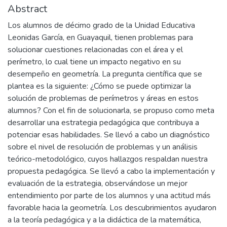
Abstract
Los alumnos de décimo grado de la Unidad Educativa
Leonidas García, en Guayaquil, tienen problemas para
solucionar cuestiones relacionadas con el área y el
perímetro, lo cual tiene un impacto negativo en su
desempeño en geometría. La pregunta científica que se
plantea es la siguiente: ¿Cómo se puede optimizar la
solución de problemas de perímetros y áreas en estos
alumnos? Con el fin de solucionarla, se propuso como meta
desarrollar una estrategia pedagógica que contribuya a
potenciar esas habilidades. Se llevó a cabo un diagnóstico
sobre el nivel de resolución de problemas y un análisis
teórico-metodológico, cuyos hallazgos respaldan nuestra
propuesta pedagógica. Se llevó a cabo la implementación y
evaluación de la estrategia, observándose un mejor
entendimiento por parte de los alumnos y una actitud más
favorable hacia la geometría. Los descubrimientos ayudaron
a la teoría pedagógica y a la didáctica de la matemática,