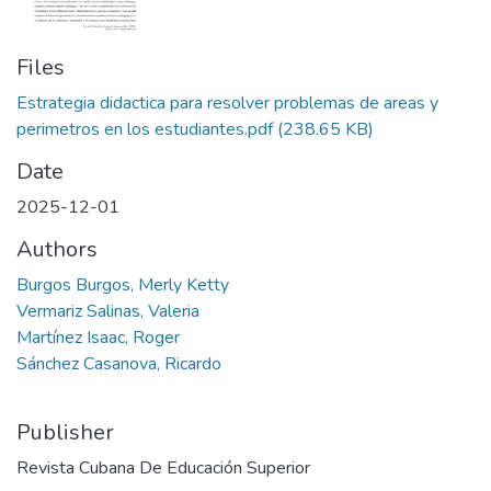
Files
Estrategia didactica para resolver problemas de areas y
perimetros en los estudiantes.pdf
(238.65 KB)
Date
2025-12-01
Authors
Burgos Burgos, Merly Ketty
Vermariz Salinas, Valeria
Martínez Isaac, Roger
Sánchez Casanova, Ricardo
Publisher
Revista Cubana De Educación Superior