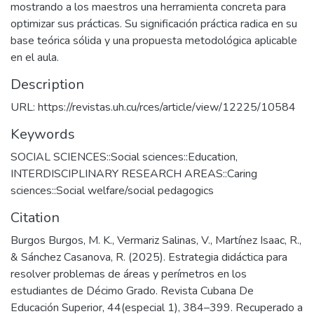
mostrando a los maestros una herramienta concreta para
optimizar sus prácticas. Su significación práctica radica en su
base teórica sólida y una propuesta metodológica aplicable
en el aula.
Description
URL: https://revistas.uh.cu/rces/article/view/12225/10584
Keywords
SOCIAL SCIENCES::Social sciences::Education
,
INTERDISCIPLINARY RESEARCH AREAS::Caring
sciences::Social welfare/social pedagogics
Citation
Burgos Burgos, M. K., Vermariz Salinas, V., Martínez Isaac, R.,
& Sánchez Casanova, R. (2025). Estrategia didáctica para
resolver problemas de áreas y perímetros en los
estudiantes de Décimo Grado. Revista Cubana De
Educación Superior, 44(especial 1), 384–399. Recuperado a