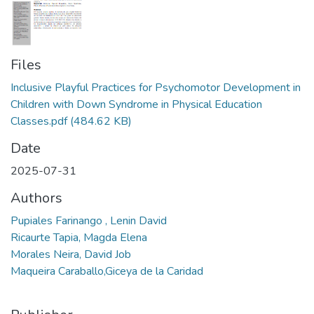
Files
Inclusive Playful Practices for Psychomotor Development in
Children with Down Syndrome in Physical Education
Classes.pdf
(484.62 KB)
Date
2025-07-31
Authors
Pupiales Farinango , Lenin David
Ricaurte Tapia, Magda Elena
Morales Neira, David Job
Maqueira Caraballo,Giceya de la Caridad