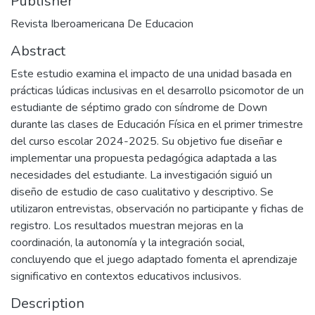
Publisher
Revista Iberoamericana De Educacion
Abstract
Este estudio examina el impacto de una unidad basada en
prácticas lúdicas inclusivas en el desarrollo psicomotor de un
estudiante de séptimo grado con síndrome de Down
durante las clases de Educación Física en el primer trimestre
del curso escolar 2024-2025. Su objetivo fue diseñar e
implementar una propuesta pedagógica adaptada a las
necesidades del estudiante. La investigación siguió un
diseño de estudio de caso cualitativo y descriptivo. Se
utilizaron entrevistas, observación no participante y fichas de
registro. Los resultados muestran mejoras en la
coordinación, la autonomía y la integración social,
concluyendo que el juego adaptado fomenta el aprendizaje
significativo en contextos educativos inclusivos.
Description