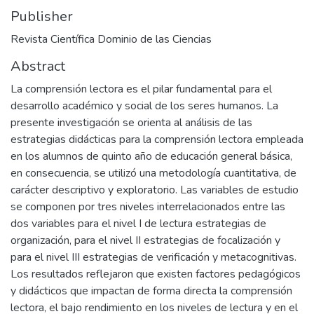
Publisher
Revista Científica Dominio de las Ciencias
Abstract
La comprensión lectora es el pilar fundamental para el
desarrollo académico y social de los seres humanos. La
presente investigación se orienta al análisis de las
estrategias didácticas para la comprensión lectora empleada
en los alumnos de quinto año de educación general básica,
en consecuencia, se utilizó una metodología cuantitativa, de
carácter descriptivo y exploratorio. Las variables de estudio
se componen por tres niveles interrelacionados entre las
dos variables para el nivel I de lectura estrategias de
organización, para el nivel II estrategias de focalización y
para el nivel III estrategias de verificación y metacognitivas.
Los resultados reflejaron que existen factores pedagógicos
y didácticos que impactan de forma directa la comprensión
lectora, el bajo rendimiento en los niveles de lectura y en el