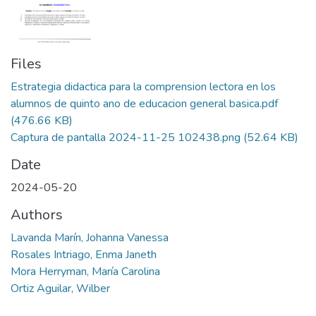
Files
Estrategia didactica para la comprension lectora en los
alumnos de quinto ano de educacion general basica.pdf
(476.66 KB)
Captura de pantalla 2024-11-25 102438.png
(52.64 KB)
Date
2024-05-20
Authors
Lavanda Marín, Johanna Vanessa
Rosales Intriago, Enma Janeth
Mora Herryman, María Carolina
Ortiz Aguilar, Wilber