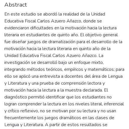
Abstract
En este estudio se abordó la realidad de la Unidad
Educativa Fiscal Carlos Azuero Añazco, donde se
evidenciaron dificultades en la motivación hacia la lectura
literaria en estudiantes de quinto año. El objetivo general
fue diseñar juegos de dramatización para el desarrollo de la
motivación hacia la lectura literaria en quinto año de la
Unidad Educativa Fiscal Carlos Azuero Añazco. La
investigación se desarrolló bajo un enfoque mixto,
integrando métodos teóricos, empíricos y matemáticos; para
ello se aplicó una entrevista a docentes del área de Lengua
y Literatura y una prueba de comprensión lectora y
motivación hacia la lectura a la muestra declarada. El
diagnóstico permitió identificar que los estudiantes no
logran comprender la lectura en los niveles literal, inferencial
y crítico reflexivo, no se motivan por su lectura y no usan
frecuentemente los juegos dramáticos en las clases de
Lengua y Literatura. A partir de estos resultados se