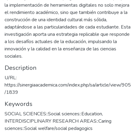
la implementación de herramientas digitales no solo mejora
el rendimiento académico, sino que también contribuye a la
construcción de una identidad cultural más sólida,
adaptándose a las particularidades de cada estudiante. Esta
investigación aporta una estrategia replicable que responde
a los desafíos actuales de la educación, impulsando la
innovación y la calidad en la enseñanza de las ciencias
sociales.
Description
U/RL:
https://sinergiaacademica.com/index.php/sa/article/view/905
/1839
Keywords
SOCIAL SCIENCES::Social sciences::Education
,
INTERDISCIPLINARY RESEARCH AREAS::Caring
sciences::Social welfare/social pedagogics