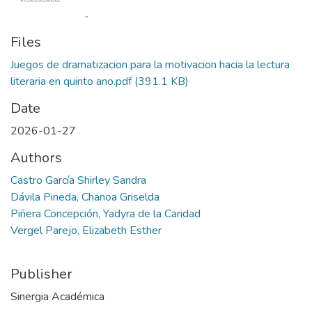
Files
Juegos de dramatizacion para la motivacion hacia la lectura
literaria en quinto ano.pdf
(391.1 KB)
Date
2026-01-27
Authors
Castro García Shirley Sandra
Dávila Pineda, Chanoa Griselda
Piñera Concepción, Yadyra de la Caridad
Vergel Parejo, Elizabeth Esther
Publisher
Sinergia Académica