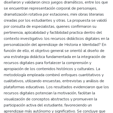
diseñaron y validaron cinco juegos dramáticos, entre los que
se encuentran representación corporal de personajes,
dramatización rotativa por estaciones, mini obras literarias
creadas por los estudiantes y otras. La propuesta se validó
por consulta de especialistas, quienes confirmaron su
pertinencia, aplicabilidad y factibilidad practica dentro del
contexto investigativo. los recursos didácticos digitales en la
personalización del aprendizaje de Historia e Identidad? En
función de ello, el objetivo general se orientó al diseño de
una estrategia didáctica fundamentada en la integración de
recursos digitales para fortalecer la comprensión y
apropiación de los contenidos históricos y culturales. La
metodología empleada combinó enfoques cuantitativos y
cualitativos, utilizando encuestas, entrevistas y análisis de
plataformas educativas. Los resultados evidenciaron que los
recursos digitales potencian la motivación, facilitan la
visualización de conceptos abstractos y promueven la
participación activa del estudiante, favoreciendo un
aprendizaje más autónomo y significativo. Se concluye que