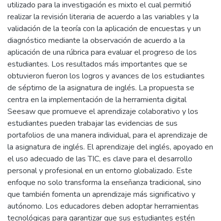
utilizado para la investigación es mixto el cual permitió
realizar la revisión literaria de acuerdo a las variables y la
validación de la teoría con la aplicación de encuestas y un
diagnóstico mediante la observación de acuerdo a la
aplicación de una rúbrica para evaluar el progreso de los
estudiantes. Los resultados más importantes que se
obtuvieron fueron los logros y avances de los estudiantes
de séptimo de la asignatura de inglés. La propuesta se
centra en la implementación de la herramienta digital
Seesaw que promueve el aprendizaje colaborativo y los
estudiantes pueden trabajar las evidencias de sus
portafolios de una manera individual, para el aprendizaje de
la asignatura de inglés. El aprendizaje del inglés, apoyado en
el uso adecuado de las TIC, es clave para el desarrollo
personal y profesional en un entorno globalizado. Este
enfoque no solo transforma la enseñanza tradicional, sino
que también fomenta un aprendizaje más significativo y
autónomo. Los educadores deben adoptar herramientas
tecnológicas para garantizar que sus estudiantes estén