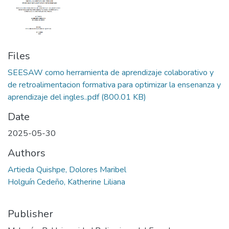
Files
SEESAW como herramienta de aprendizaje colaborativo y
de retroalimentacion formativa para optimizar la ensenanza y
aprendizaje del ingles..pdf
(800.01 KB)
Date
2025-05-30
Authors
Artieda Quishpe, Dolores Maribel
Holguín Cedeño, Katherine Liliana
Publisher