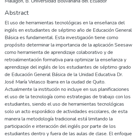
Malagón, B. Universidad Bolivariana del Ecuador
Abstract
El uso de herramientas tecnológicas en la enseñanza del
inglés en estudiantes de séptimo año de Educación General
Básica es fundamental. Esta investigación tiene como
propósito determinar la importancia de la aplicación Seesaw
como herramienta de aprendizaje colaborativo y de
retroalimentación formativa para optimizar la enseñanza y
aprendizaje del inglés de los estudiantes de séptimo grado
de Educación General Básica de la Unidad Educativa Dr.
José María Velasco Ibarra en la ciudad de Quito.
Actualmente la institución no incluye en sus planificaciones
el uso de la tecnología como estrategias de trabajo con los
estudiantes, siendo el uso de herramientas tecnológicas
solo un acto esporádico de actividades escolares, de esta
manera la metodología tradicional está limitando la
participación e interacción del inglés por parte de los
estudiantes dentro y fuera de las aulas de clase. El enfoque