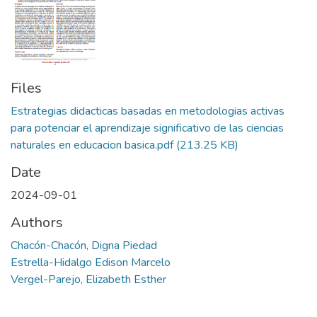
Files
Estrategias didacticas basadas en metodologias activas
para potenciar el aprendizaje significativo de las ciencias
naturales en educacion basica.pdf
(213.25 KB)
Date
2024-09-01
Authors
Chacón-Chacón, Digna Piedad
Estrella-Hidalgo Edison Marcelo
Vergel-Parejo, Elizabeth Esther