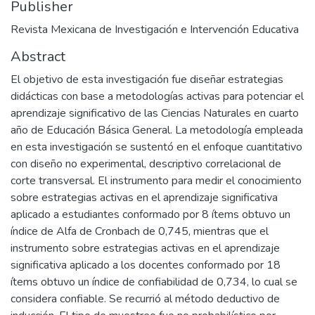
Publisher
Revista Mexicana de Investigación e Intervención Educativa
Abstract
El objetivo de esta investigación fue diseñar estrategias
didácticas con base a metodologías activas para potenciar el
aprendizaje significativo de las Ciencias Naturales en cuarto
año de Educación Básica General. La metodología empleada
en esta investigación se sustentó en el enfoque cuantitativo
con diseño no experimental, descriptivo correlacional de
corte transversal. El instrumento para medir el conocimiento
sobre estrategias activas en el aprendizaje significativa
aplicado a estudiantes conformado por 8 ítems obtuvo un
índice de Alfa de Cronbach de 0,745, mientras que el
instrumento sobre estrategias activas en el aprendizaje
significativa aplicado a los docentes conformado por 18
ítems obtuvo un índice de confiabilidad de 0,734, lo cual se
considera confiable. Se recurrió al método deductivo de