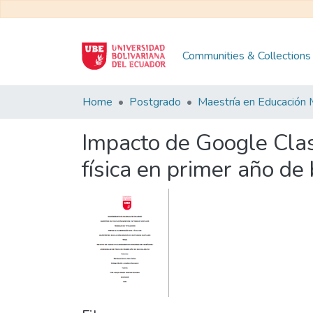
Communities & Collections
Home
Postgrado
Impacto de Google Cla
física en primer año de 