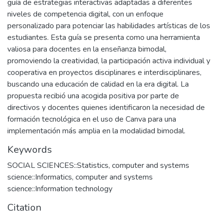
guía de estrategias interactivas adaptadas a diferentes
niveles de competencia digital, con un enfoque
personalizado para potenciar las habilidades artísticas de los
estudiantes. Esta guía se presenta como una herramienta
valiosa para docentes en la enseñanza bimodal,
promoviendo la creatividad, la participación activa individual y
cooperativa en proyectos disciplinares e interdisciplinares,
buscando una educación de calidad en la era digital. La
propuesta recibió una acogida positiva por parte de
directivos y docentes quienes identificaron la necesidad de
formación tecnológica en el uso de Canva para una
implementación más amplia en la modalidad bimodal.
Keywords
SOCIAL SCIENCES::Statistics, computer and systems
science::Informatics, computer and systems
science::Information technology
Citation