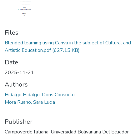
Files
Blended learning using Canva in the subject of Cultural and
Artistic Education.pdf
(627.15 KB)
Date
2025-11-21
Authors
Hidalgo Hidalgo, Doris Consuelo
Mora Ruano, Sara Lucia
Publisher
Campoverde,Tatiana; Universidad Bolivariana Del Ecuador