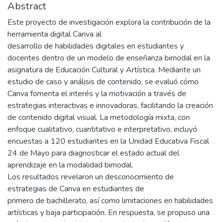
Abstract
Este proyecto de investigación explora la contribución de la
herramienta digital Canva al
desarrollo de habilidades digitales en estudiantes y
docentes dentro de un modelo de enseñanza bimodal en la
asignatura de Educación Cultural y Artística. Mediante un
estudio de caso y análisis de contenido, se evaluó cómo
Canva fomenta el interés y la motivación a través de
estrategias interactivas e innovadoras, facilitando la creación
de contenido digital visual. La metodología mixta, con
enfoque cualitativo, cuantitativo e interpretativo, incluyó
encuestas a 120 estudiantes en la Unidad Educativa Fiscal
24 de Mayo para diagnosticar el estado actual del
aprendizaje en la modalidad bimodal.
Los resultados revelaron un desconocimiento de
estrategias de Canva en estudiantes de
primero de bachillerato, así como limitaciones en habilidades
artísticas y baja participación. En respuesta, se propuso una