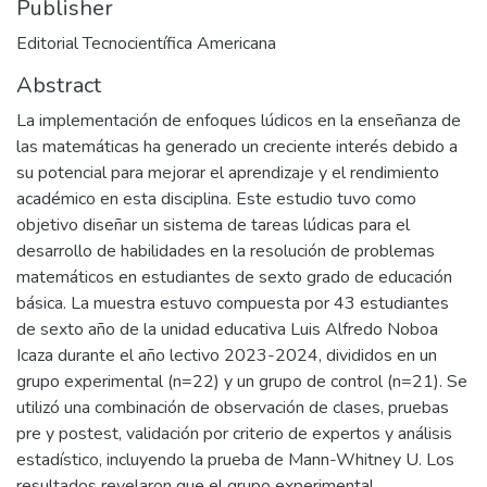
Publisher
Editorial Tecnocientífica Americana
Abstract
La implementación de enfoques lúdicos en la enseñanza de
las matemáticas ha generado un creciente interés debido a
su potencial para mejorar el aprendizaje y el rendimiento
académico en esta disciplina. Este estudio tuvo como
objetivo diseñar un sistema de tareas lúdicas para el
desarrollo de habilidades en la resolución de problemas
matemáticos en estudiantes de sexto grado de educación
básica. La muestra estuvo compuesta por 43 estudiantes
de sexto año de la unidad educativa Luis Alfredo Noboa
Icaza durante el año lectivo 2023-2024, divididos en un
grupo experimental (n=22) y un grupo de control (n=21). Se
utilizó una combinación de observación de clases, pruebas
pre y postest, validación por criterio de expertos y análisis
estadístico, incluyendo la prueba de Mann-Whitney U. Los
resultados revelaron que el grupo experimental