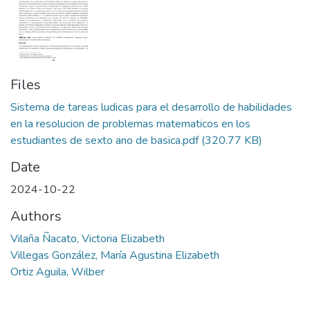
Files
Sistema de tareas ludicas para el desarrollo de habilidades
en la resolucion de problemas matematicos en los
estudiantes de sexto ano de basica.pdf
(320.77 KB)
Date
2024-10-22
Authors
Vilaña Ñacato, Victoria Elizabeth
Villegas González, María Agustina Elizabeth
Ortiz Aguila, Wilber