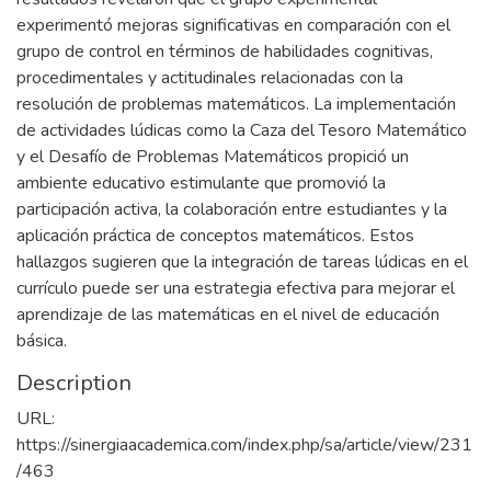
experimentó mejoras significativas en comparación con el
grupo de control en términos de habilidades cognitivas,
procedimentales y actitudinales relacionadas con la
resolución de problemas matemáticos. La implementación
de actividades lúdicas como la Caza del Tesoro Matemático
y el Desafío de Problemas Matemáticos propició un
ambiente educativo estimulante que promovió la
participación activa, la colaboración entre estudiantes y la
aplicación práctica de conceptos matemáticos. Estos
hallazgos sugieren que la integración de tareas lúdicas en el
currículo puede ser una estrategia efectiva para mejorar el
aprendizaje de las matemáticas en el nivel de educación
básica.
Description
URL:
https://sinergiaacademica.com/index.php/sa/article/view/231
/463