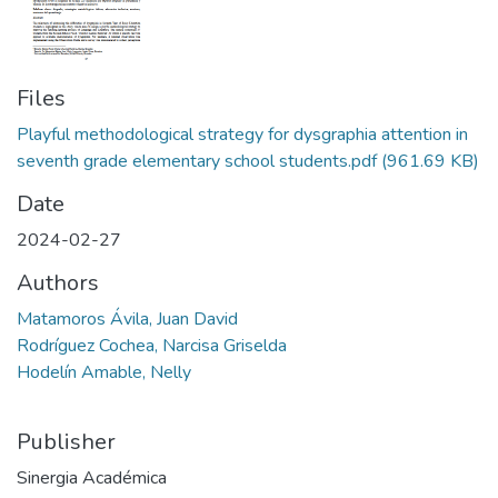
Files
Playful methodological strategy for dysgraphia attention in
seventh grade elementary school students.pdf
(961.69 KB)
Date
2024-02-27
Authors
Matamoros Ávila, Juan David
Rodríguez Cochea, Narcisa Griselda
Hodelín Amable, Nelly
Publisher
Sinergia Académica