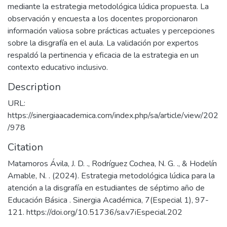
mediante la estrategia metodológica lúdica propuesta. La
observación y encuesta a los docentes proporcionaron
información valiosa sobre prácticas actuales y percepciones
sobre la disgrafía en el aula. La validación por expertos
respaldó la pertinencia y eficacia de la estrategia en un
contexto educativo inclusivo.
Description
URL:
https://sinergiaacademica.com/index.php/sa/article/view/202
/978
Citation
Matamoros Ávila, J. D. ., Rodríguez Cochea, N. G. ., & Hodelín
Amable, N. . (2024). Estrategia metodológica lúdica para la
atención a la disgrafía en estudiantes de séptimo año de
Educación Básica . Sinergia Académica, 7(Especial 1), 97-
121. https://doi.org/10.51736/sa.v7iEspecial.202