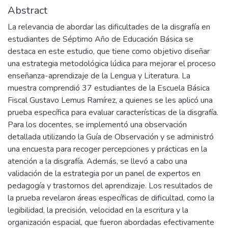
Abstract
La relevancia de abordar las dificultades de la disgrafía en
estudiantes de Séptimo Año de Educación Básica se
destaca en este estudio, que tiene como objetivo diseñar
una estrategia metodológica lúdica para mejorar el proceso
enseñanza-aprendizaje de la Lengua y Literatura. La
muestra comprendió 37 estudiantes de la Escuela Básica
Fiscal Gustavo Lemus Ramírez, a quienes se les aplicó una
prueba específica para evaluar características de la disgrafía.
Para los docentes, se implementó una observación
detallada utilizando la Guía de Observación y se administró
una encuesta para recoger percepciones y prácticas en la
atención a la disgrafía. Además, se llevó a cabo una
validación de la estrategia por un panel de expertos en
pedagogía y trastornos del aprendizaje. Los resultados de
la prueba revelaron áreas específicas de dificultad, como la
legibilidad, la precisión, velocidad en la escritura y la
organización espacial, que fueron abordadas efectivamente