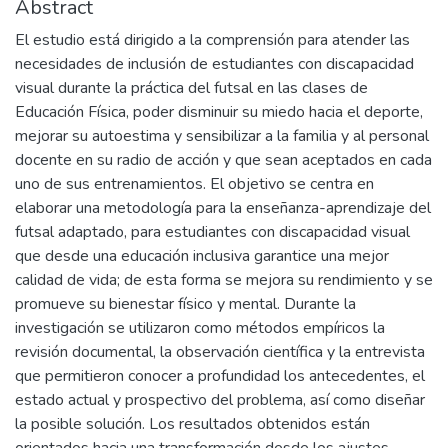
Abstract
El estudio está dirigido a la comprensión para atender las
necesidades de inclusión de estudiantes con discapacidad
visual durante la práctica del futsal en las clases de
Educación Física, poder disminuir su miedo hacia el deporte,
mejorar su autoestima y sensibilizar a la familia y al personal
docente en su radio de acción y que sean aceptados en cada
uno de sus entrenamientos. El objetivo se centra en
elaborar una metodología para la enseñanza-aprendizaje del
futsal adaptado, para estudiantes con discapacidad visual
que desde una educación inclusiva garantice una mejor
calidad de vida; de esta forma se mejora su rendimiento y se
promueve su bienestar físico y mental. Durante la
investigación se utilizaron como métodos empíricos la
revisión documental, la observación científica y la entrevista
que permitieron conocer a profundidad los antecedentes, el
estado actual y prospectivo del problema, así como diseñar
la posible solución. Los resultados obtenidos están